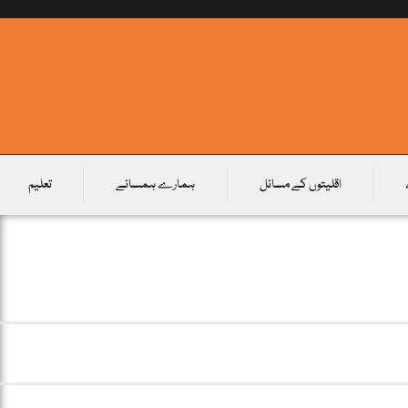
اقلیتوں کے مسائل
ہمارے ہمسائے
تعلیم