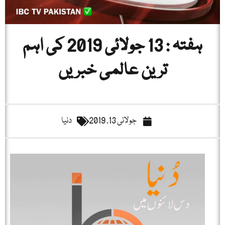
ہفتہ : 13 جولائی 2019 کی اہم
ترین عالمی خبریں
جولائی 13, 2019
دنیا