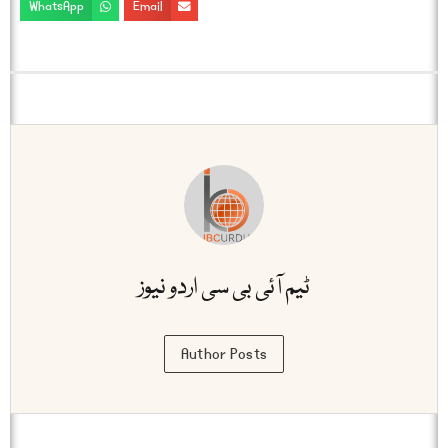
WhatsApp
Email
ٹیم آئی بی سی اردو نیوز
Author Posts