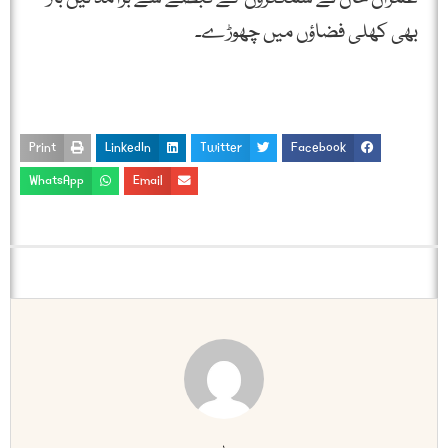
بھی کھلی فضاؤں میں چھوڑے۔
Print
LinkedIn
Twitter
Facebook
WhatsApp
Email