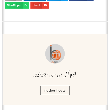
WhatsApp
Email
ٹیم آئی بی سی اردو نیوز
Author Posts