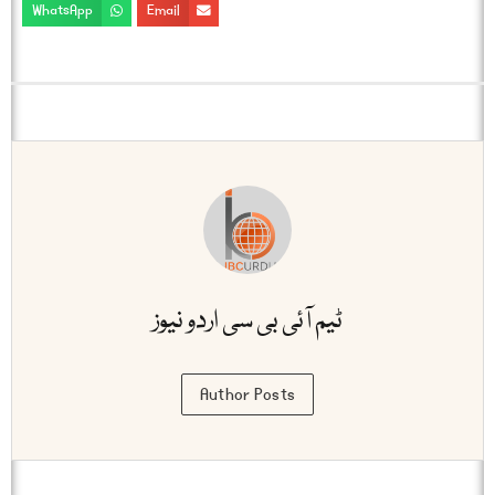
WhatsApp
Email
ٹیم آئی بی سی اردو نیوز
Author Posts