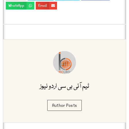
WhatsApp
Email
ٹیم آئی بی سی اردو نیوز
Author Posts