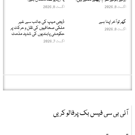
اگست 8, 2026
اگست 8, 2026
گھر تو آخر اپنا ہے
ڈیجی میپ کی جانب سے غیر
ملکی صحافیوں کی نقل و حرکت پر
اگست 8, 2026
حکومتی پابندیوں کی شدید مذمت
اگست 7, 2026
آئی بی سی فیس بک پرفالو کریں