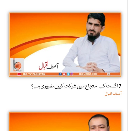
7 اگست کے احتجاج میں شرکت کیوں ضروری ہے؟
آصف اقبال