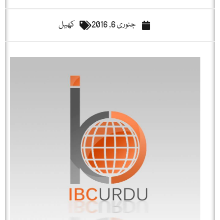
جنوری 6, 2016
کھیل