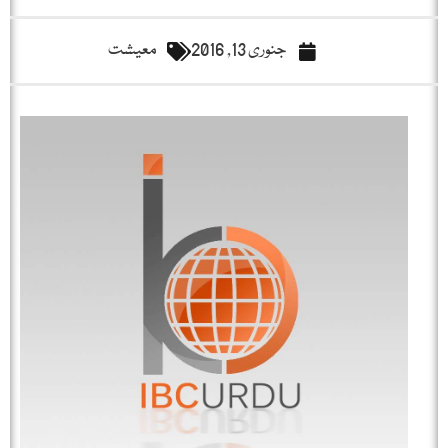
جنوری 13, 2016
معیشت