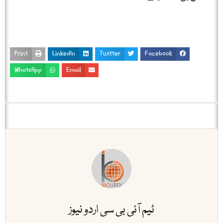
Print
LinkedIn
Twitter
Facebook
WhatsApp
Email
ٹیم آئی بی سی اردو نیوز