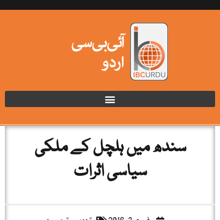
سندھ میں ہلچل کے ملکی
سیاسی اثرات