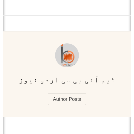
ٹیم آئی بی سی اردو نیوز
Author Posts