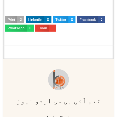
Print
LinkedIn
Twitter
Facebook
WhatsApp
Email
ٹیم آئی بی سی اردو نیوز