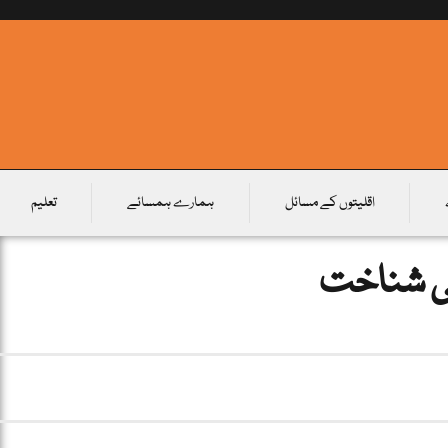
اقلیتوں کے مسائل
ہمارے ہمسائے
تعلیم
ئی شناخت