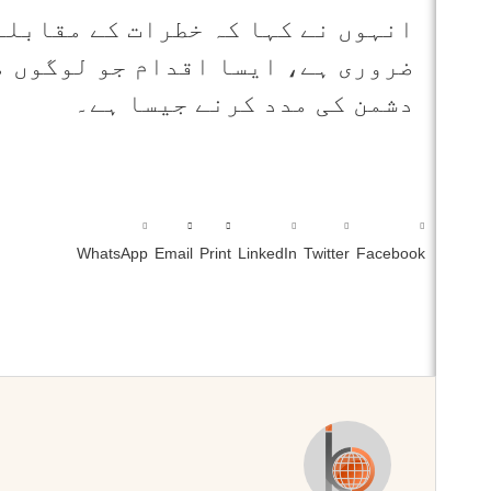
انہوں نے کہا کہ خطرات کے مقابلے
ضروری ہے، ایسا اقدام جو لوگوں م
دشمن کی مدد کرنے جیسا ہے۔
WhatsApp
Email
Print
LinkedIn
Twitter
Facebook