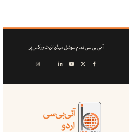
آئی بی سی تمام سوشل میڈیا نیٹ ورکس پر