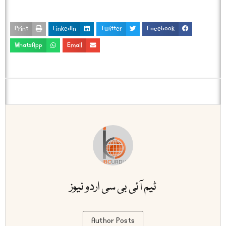
Print
LinkedIn
Twitter
Facebook
WhatsApp
Email
ٹیم آئی بی سی اردو نیوز
Author Posts