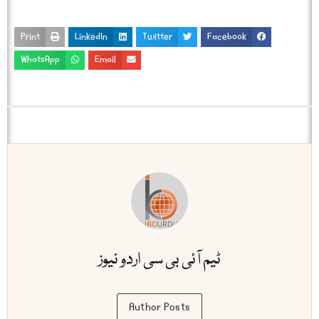
Print
LinkedIn
Twitter
Facebook
WhatsApp
Email
ٹیم آئی بی سی اردو نیوز
Author Posts