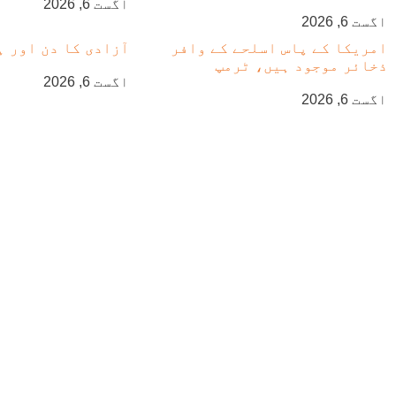
اگست 6, 2026
اگست 6, 2026
امریکا کے پاس اسلحے کے وافر
آزادی کا دن اور ہ
ذخائر موجود ہیں، ٹرمپ
اگست 6, 2026
اگست 6, 2026