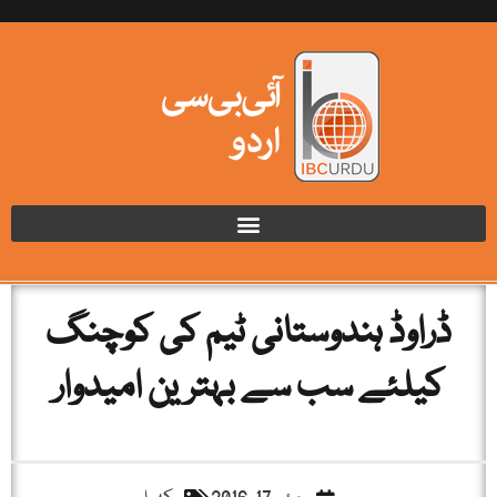
ڈراوڈ ہندوستانی ٹیم کی کوچنگ
کیلئے سب سے بہترین امیدوار