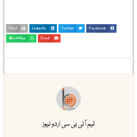
Print
LinkedIn
Twitter
Facebook
WhatsApp
Email
ٹیم آئی بی سی اردو نیوز