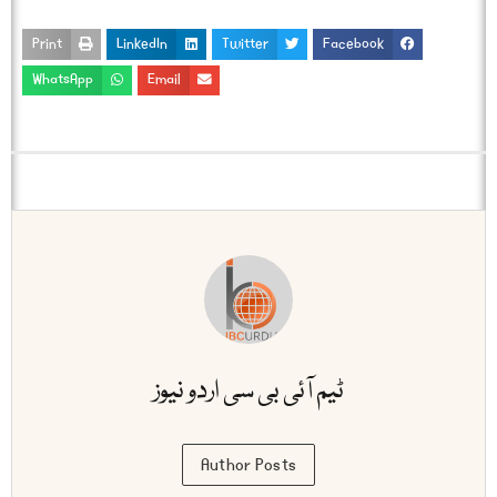
Print
LinkedIn
Twitter
Facebook
WhatsApp
Email
ٹیم آئی بی سی اردو نیوز
Author Posts