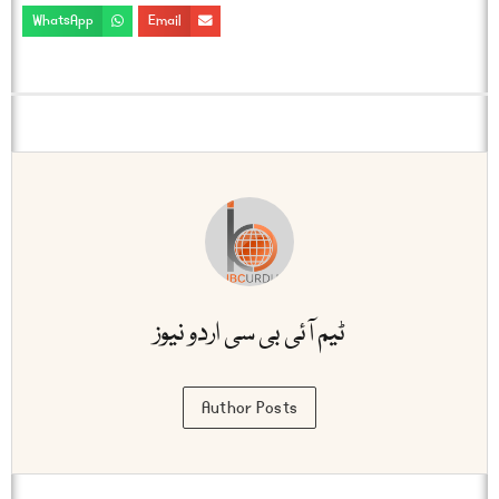
WhatsApp
Email
ٹیم آئی بی سی اردو نیوز
Author Posts