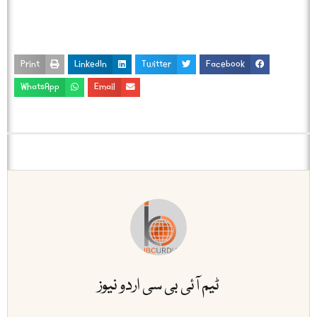
Print
LinkedIn
Twitter
Facebook
WhatsApp
Email
ٹیم آئی بی سی اردو نیوز