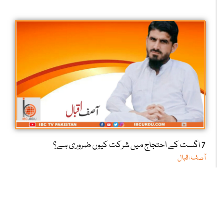
7 اگست کے احتجاج میں شرکت کیوں ضروری ہے؟
آصف اقبال