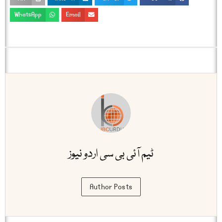
WhatsApp
Email
ٹیم آئی بی سی اردو نیوز
Author Posts