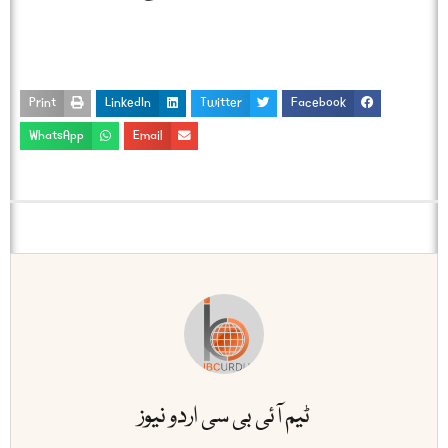
Print
LinkedIn
Twitter
Facebook
WhatsApp
Email
ٹیم آئی بی سی اردو نیوز