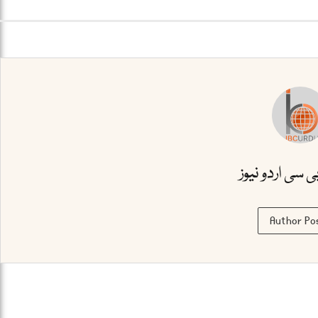
بی سی اردو نیوز
Author Po