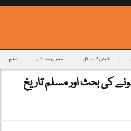
اقلیتوں کے مسائل
ہمارے ہمسائے
تعلیم
ے کی بحث اور مسلم تاریخ