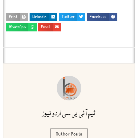
Print
LinkedIn
Twitter
Facebook
WhatsApp
Email
ٹیم آئی بی سی اردو نیوز
Author Posts