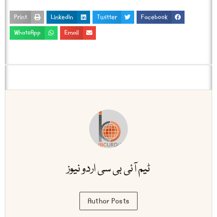
Print
LinkedIn
Twitter
Facebook
WhatsApp
Email
ٹیم آئی بی سی اردو نیوز
Author Posts