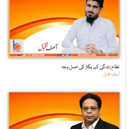
نظامِ زندگی کے بگاڑ کی اصل وجہ
آصف اقبال