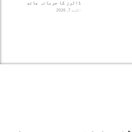
ڈالرز کا جرمانہ عائد
اگست 7, 2026