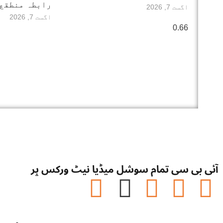
رابطہ منطقع
اگست 7, 2026
اگست 7, 2026
آئی بی سی تمام سوشل میڈیا نیٹ ورکس پر