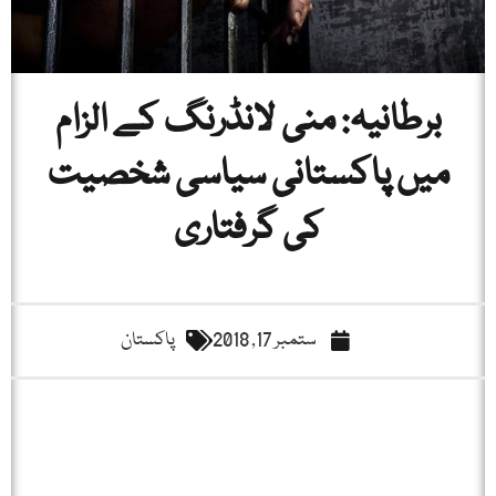
برطانیہ: منی لانڈرنگ کے الزام
میں پاکستانی سیاسی شخصیت
کی گرفتاری
ستمبر 17, 2018
پاکستان