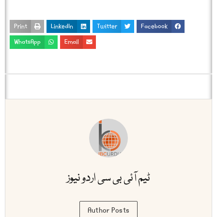
Print
LinkedIn
Twitter
Facebook
WhatsApp
Email
ٹیم آئی بی سی اردو نیوز
Author Posts