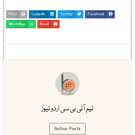
Print
LinkedIn
Twitter
Facebook
WhatsApp
Email
ٹیم آئی بی سی اردو نیوز
Author Posts