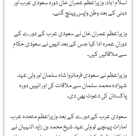
اسلام آباد: وزیراعظم عمران خان دورہ سعودی عرب اور
دبئی کے بعد وطن واپس پہنچ گئے۔
وزیراعظم عمران خان نے سعودی عرب کے دورے کے
دوران عمرہ ادا کیا جس کے بعد انہوں نے سعودی حکام
سے ملاقاتیں کیں۔
وزیراعظم نے سعودی فرمانروا شاہ سلمان اور ولی عہد
شہزادہ محمد سلمان سے ملاقات کی اور انہیں دورہ
پاکستان کی دعوت بھی دی۔
سعودی عرب کے دورے کے بعد وزیراعظم متحدہ عرب
امارات پہنچے تو ولی عہد شیخ محمد بن زاید النہیان نے