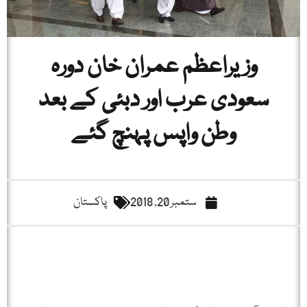
وزیراعظم عمران خان دورہ
سعودی عرب اور دبئی کے بعد
وطن واپس پہنچ گئے
ستمبر 20, 2018
پاکستان