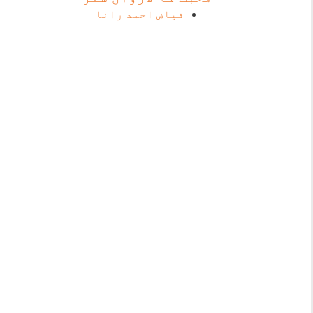
فیاض احمد رانا