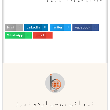
Print
LinkedIn
Twitter
Facebook
WhatsApp
Email
ٹیم آئی بی سی اردو نیوز