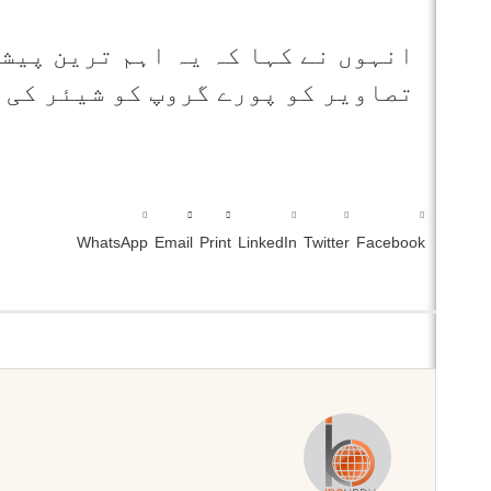
تصاویر کو پورے گروپ کو شیئر کی 
WhatsApp
Email
Print
LinkedIn
Twitter
Facebook