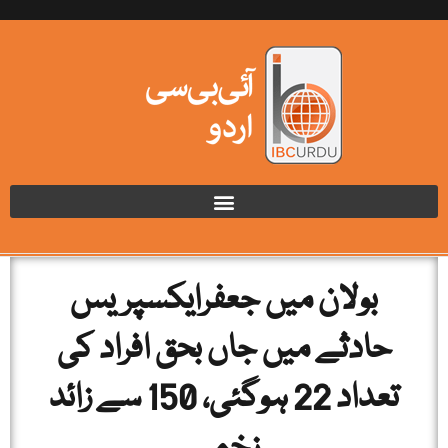
بولان میں جعفرایکسپریس
حادثے میں جاں بحق افراد کی
تعداد 22 ہوگئی، 150 سے زائد