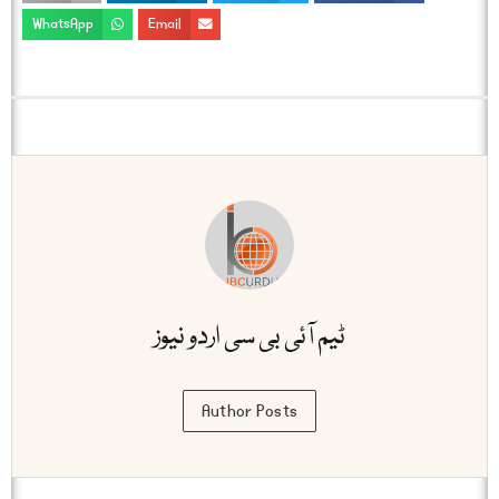
WhatsApp
Email
ٹیم آئی بی سی اردو نیوز
Author Posts