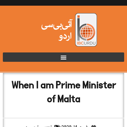
When I am Prime Minister
of Malta