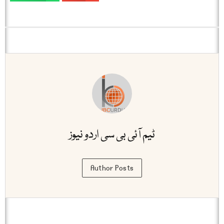
ٹیم آئی بی سی اردو نیوز
Author Posts