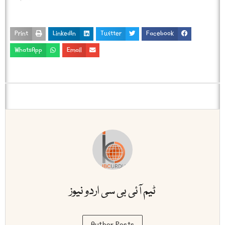
Print
LinkedIn
Twitter
Facebook
WhatsApp
Email
ٹیم آئی بی سی اردو نیوز
Author Posts