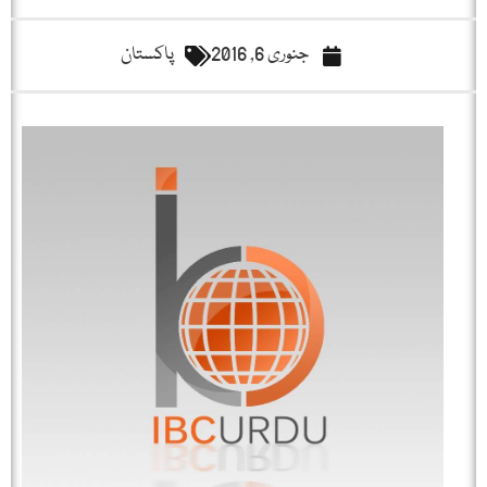
جنوری 6, 2016
پاکستان