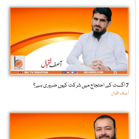
7 اگست کے احتجاج میں شرکت کیوں ضروری ہے؟
آصف اقبال