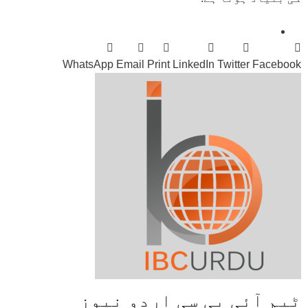
WhatsApp
Email
Print
LinkedIn
Twitter
Facebook
ٹیم آئی بی سی اردو نیوز