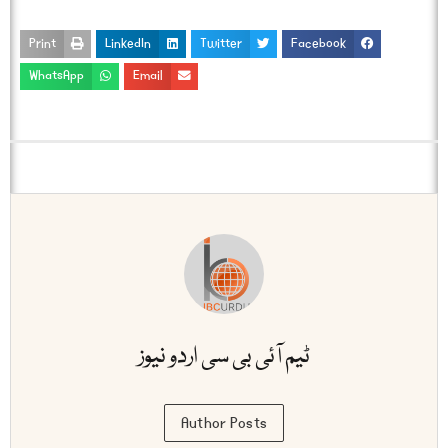
Print
LinkedIn
Twitter
Facebook
WhatsApp
Email
ٹیم آئی بی سی اردو نیوز
Author Posts