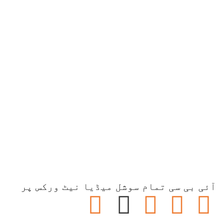
آئی بی سی تمام سوشل میڈیا نیٹ ورکس پر