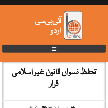
تحفظ نسواں قانون غیر اسلامی
قرار