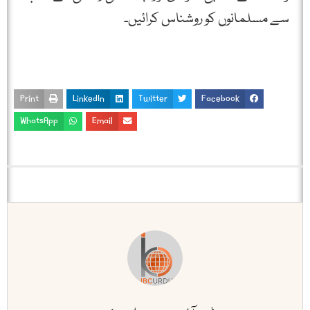
سے مسلمانوں كو روشناس كرائیں۔
Print
LinkedIn
Twitter
Facebook
WhatsApp
Email