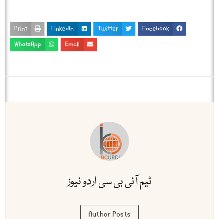
Print
LinkedIn
Twitter
Facebook
WhatsApp
Email
ٹیم آئی بی سی اردو نیوز
Author Posts