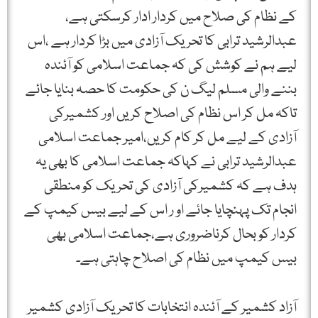
کے نظام کی صلاح میں کردار ادار کرسکتی ہے،
عبدالرشید ترابی کا تحریک آزادی میں بڑا کردار ہے ،اس
لیے ہم نے کوشش کی کہ جماعت اسلامی کو آئندہ
بننے والی مسلم لیگ ن کی حکومت کا حصہ بنایا جائے
تاکہ مل کر اس نظام کی اصلاح کریں اور کشمیرکی
آزادی کے لیے مل کر کام کریں،امیر جماعت اسلامی
عبدالرشید ترابی نے کہاکہ جماعت اسلامی کا بھی یہ
ہدف ہے کہ کشمیرکی آزادی کی تحریک کو منطقی
انجام تک پہنچایا جائے او ر اس کے لیے بیس کیمپ کے
کردار کو بحال کرناضروری ہے،جماعت اسلامی بھی
بیس کیمپ میں نظام کی اصلاح چاہتی ہے۔
آزاد کشمیر کے آئندہ انتخابات کا تحریک آزادی کشمیر