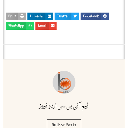
Print
LinkedIn
Twitter
Facebook
WhatsApp
Email
ٹیم آئی بی سی اردو نیوز
Author Posts