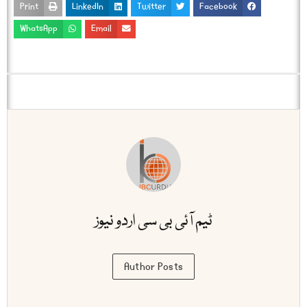
Print
LinkedIn
Twitter
Facebook
WhatsApp
Email
ٹیم آئی بی سی اردو نیوز
Author Posts