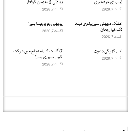
لیے بڑی خوشخبری
زیادتی، 3 ملزمان گرفتار
اگست 7, 2026
اگست 7, 2026
خشک مچھلی سے پولٹری فیلڈ
پوچھیں جو پوچھنا ہے!
تک، نیا رجحان
اگست 7, 2026
اگست 7, 2026
نئے گھر کی دعوت
7 اگست کے احتجاج میں شرکت
کیوں ضروری ہے؟
اگست 7, 2026
اگست 7, 2026