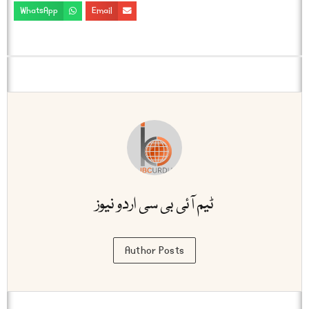
WhatsApp
Email
ٹیم آئی بی سی اردو نیوز
Author Posts