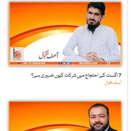
7 اگست کے احتجاج میں شرکت کیوں ضروری ہے؟
آصف اقبال