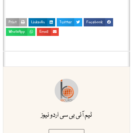
Print
LinkedIn
Twitter
Facebook
WhatsApp
Email
ٹیم آئی بی سی اردو نیوز