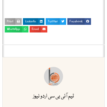
Print
LinkedIn
Twitter
Facebook
WhatsApp
Email
ٹیم آئی بی سی اردو نیوز